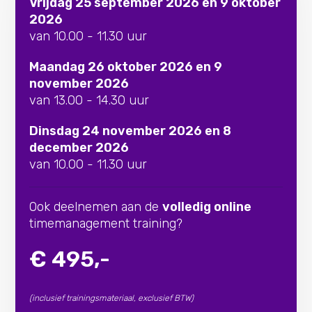
Vrijdag 25 september 2026 en 9 oktober
2026
van 10.00 - 11.30 uur
Maandag 26 oktober 2026 en 9
november 2026
van 13.00 - 14.30 uur
Dinsdag 24 november 2026 en 8
december 2026
van 10.00 - 11.30 uur
Ook deelnemen aan de
volledig online
timemanagement training?
€ 495,-
(inclusief trainingsmateriaal, exclusief BTW)