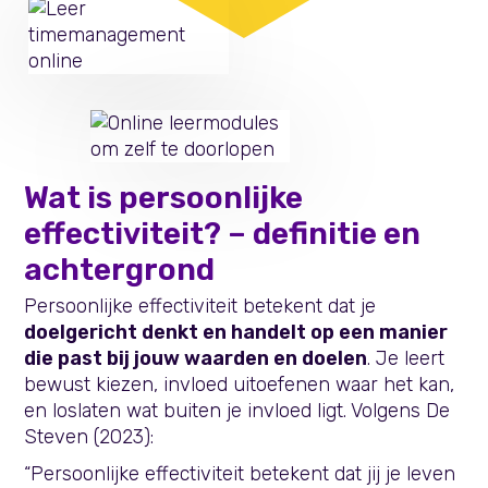
Wat is persoonlijke
effectiviteit? – definitie en
achtergrond
Persoonlijke effectiviteit betekent dat je
doelgericht denkt en handelt op een manier
die past bij jouw waarden en doelen
. Je leert
bewust kiezen, invloed uitoefenen waar het kan,
en loslaten wat buiten je invloed ligt. Volgens De
Steven (2023):
“Persoonlijke effectiviteit betekent dat jij je leven