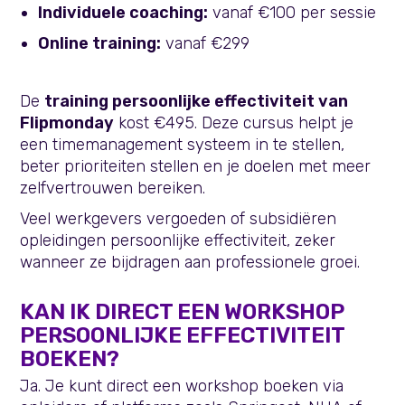
Individuele coaching:
vanaf €100 per sessie
Online training:
vanaf €299
De
training persoonlijke effectiviteit van
Flipmonday
kost €495. Deze cursus helpt je
een timemanagement systeem in te stellen,
beter prioriteiten stellen en je doelen met meer
zelfvertrouwen bereiken.
Veel werkgevers vergoeden of subsidiëren
opleidingen persoonlijke effectiviteit, zeker
wanneer ze bijdragen aan professionele groei.
KAN IK DIRECT EEN WORKSHOP
PERSOONLIJKE EFFECTIVITEIT
BOEKEN?
Ja. Je kunt direct een workshop boeken via