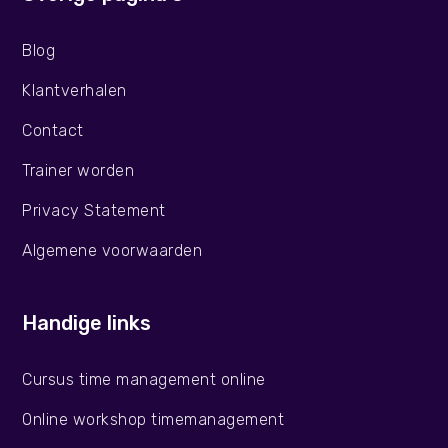
Blog
Klantverhalen
Contact
Trainer worden
Privacy Statement
Algemene voorwaarden
Handige links
Cursus time management online
Online workshop timemanagement