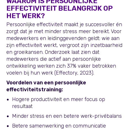
WAAROM IS PERSOONLIJKE
EFFECTIVITEIT BELANGRIJK OP
HET WERK?
Persoonlijke effectiviteit maakt je succesvoller én
zorgt dat je met minder stress meer bereikt. Voor
medewerkers en leidinggevenden geldt: wie aan
zijn effectiviteit werkt, vergroot zijn inzetbaarheid
en groeikansen. Onderzoek laat zien dat
medewerkers die actief aan persoonlijke
ontwikkeling werken zich 37% vaker betrokken
voelen bij hun werk (Effectory, 2023).
Voordelen van een persoonlijke
effectiviteitstraining:
Hogere productiviteit en meer focus op
resultaat
Minder stress en een betere werk-privébalans
Betere samenwerking en communicatie