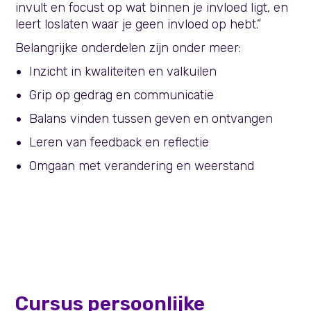
invult en focust op wat binnen je invloed ligt, en
leert loslaten waar je geen invloed op hebt.”
Belangrijke onderdelen zijn onder meer:
Inzicht in kwaliteiten en valkuilen
Grip op gedrag en communicatie
Balans vinden tussen geven en ontvangen
Leren van feedback en reflectie
Omgaan met verandering en weerstand
Cursus persoonlijke