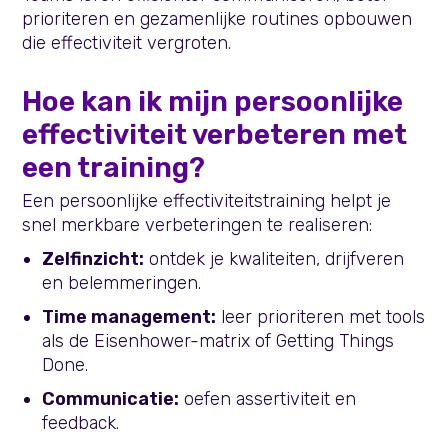
prioriteren en gezamenlijke routines opbouwen
die effectiviteit vergroten.
Hoe kan ik mijn persoonlijke
effectiviteit verbeteren met
een training?
Een persoonlijke effectiviteitstraining helpt je
snel merkbare verbeteringen te realiseren:
Zelfinzicht:
ontdek je kwaliteiten, drijfveren
en belemmeringen.
Time management:
leer prioriteren met tools
als de Eisenhower-matrix of Getting Things
Done.
Communicatie:
oefen assertiviteit en
feedback.