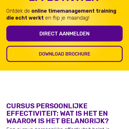
Ontdek de
online
timemanagement training
die echt werkt
en flip je maandag!
DIRECT AANMELDEN
DOWNLOAD BROCHURE
CURSUS PERSOONLIJKE
EFFECTIVITEIT: WAT IS HET EN
WAAROM IS HET BELANGRIJK?