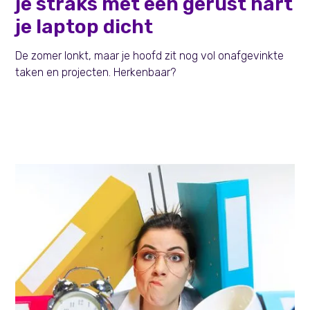
je straks met een gerust hart
je laptop dicht
De zomer lonkt, maar je hoofd zit nog vol onafgevinkte
taken en projecten. Herkenbaar?