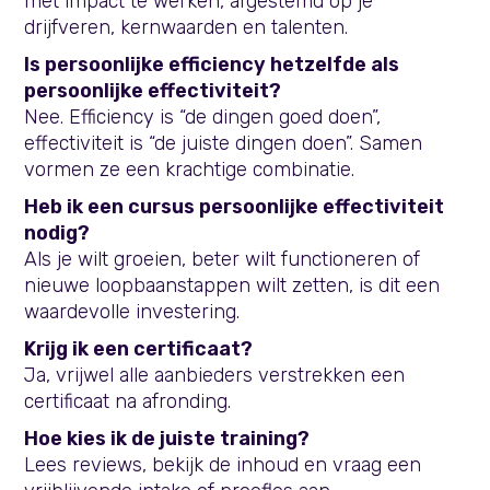
met impact te werken, afgestemd op je
drijfveren, kernwaarden en talenten.
Is persoonlijke efficiency hetzelfde als
persoonlijke effectiviteit?
Nee. Efficiency is “de dingen goed doen”,
effectiviteit is “de juiste dingen doen”. Samen
vormen ze een krachtige combinatie.
Heb ik een cursus persoonlijke effectiviteit
nodig?
Als je wilt groeien, beter wilt functioneren of
nieuwe loopbaanstappen wilt zetten, is dit een
waardevolle investering.
Krijg ik een certificaat?
Ja, vrijwel alle aanbieders verstrekken een
certificaat na afronding.
Hoe kies ik de juiste training?
Lees reviews, bekijk de inhoud en vraag een