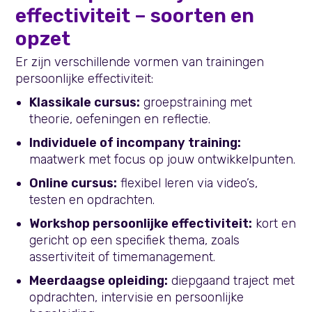
effectiviteit – soorten en
opzet
Er zijn verschillende vormen van trainingen
persoonlijke effectiviteit:
Klassikale cursus:
groepstraining met
theorie, oefeningen en reflectie.
Individuele of incompany training:
maatwerk met focus op jouw ontwikkelpunten.
Online cursus:
flexibel leren via video’s,
testen en opdrachten.
Workshop persoonlijke effectiviteit:
kort en
gericht op een specifiek thema, zoals
assertiviteit of timemanagement.
Meerdaagse opleiding:
diepgaand traject met
opdrachten, intervisie en persoonlijke