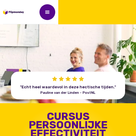
"Echt heel waardevol in deze hectische tijden."
Pauline van der Linden - PostNL
CURSUS
PERSOONLIJKE
EFFECTIVITEIT