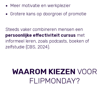
Meer motivatie en werkplezier
Grotere kans op doorgroei of promotie
Steeds vaker combineren mensen een
persoonlijke effectiviteit cursus
met
informeel leren, zoals podcasts, boeken of
zelfstudie (CBS, 2024).
WAAROM KIEZEN
VOOR
FLIPMONDAY?