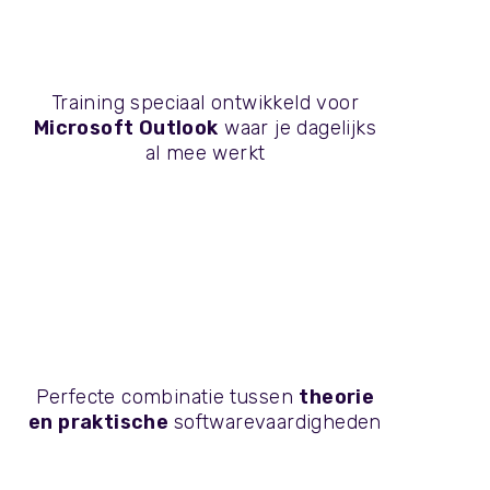
Training speciaal ontwikkeld voor
Microsoft Outlook
waar je dagelijks
al mee werkt
Perfecte combinatie
tussen
theorie
en praktische
softwarevaardigheden