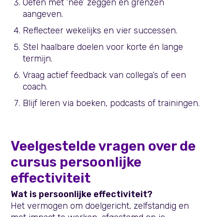
Oefen met ‘nee’ zeggen en grenzen
aangeven.
Reflecteer wekelijks en vier successen.
Stel haalbare doelen voor korte én lange
termijn.
Vraag actief feedback van collega’s of een
coach.
Blijf leren via boeken, podcasts of trainingen.
Veelgestelde vragen over de
cursus persoonlijke
effectiviteit
Wat is persoonlijke effectiviteit?
Het vermogen om doelgericht, zelfstandig en