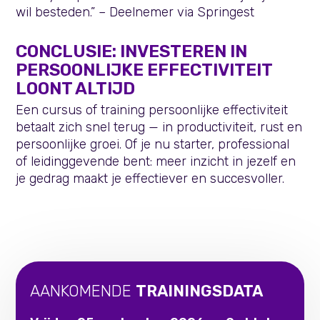
wil besteden.” – Deelnemer via Springest
CONCLUSIE: INVESTEREN IN
PERSOONLIJKE EFFECTIVITEIT
LOONT ALTIJD
Een cursus of training persoonlijke effectiviteit
betaalt zich snel terug — in productiviteit, rust en
persoonlijke groei. Of je nu starter, professional
of leidinggevende bent: meer inzicht in jezelf en
je gedrag maakt je effectiever en succesvoller.
AANKOMENDE
TRAININGSDATA