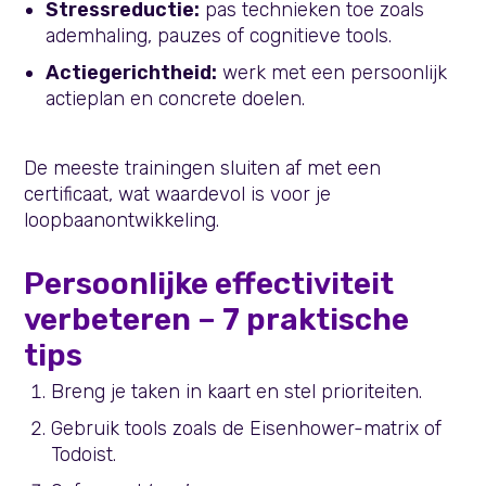
Stressreductie:
pas technieken toe zoals
ademhaling, pauzes of cognitieve tools.
Actiegerichtheid:
werk met een persoonlijk
actieplan en concrete doelen.
De meeste trainingen sluiten af met een
certificaat, wat waardevol is voor je
loopbaanontwikkeling.
Persoonlijke effectiviteit
verbeteren – 7 praktische
tips
Breng je taken in kaart en stel prioriteiten.
Gebruik tools zoals de Eisenhower-matrix of
Todoist.