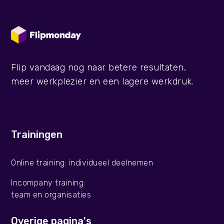
Flip vandaag nog naar betere resultaten,
meer werkplezier en een lagere werkdruk.
Trainingen
Online training: individueel deelnemen
Incompany training:
team en organisaties
Overige pagina's