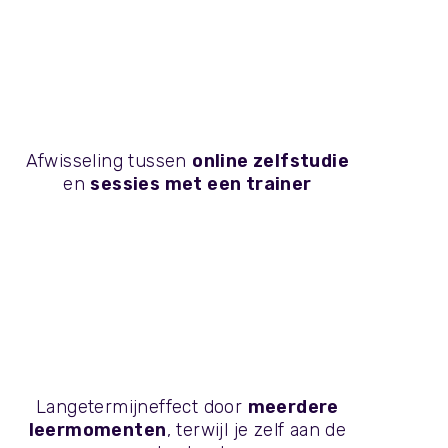
Afwisseling tussen
online zelfstudie
en
sessies met een trainer
Langetermijneffect door
meerdere
leermomenten
, terwijl je zelf aan de