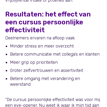
vrijblijvende intake of proefles aan.
Resultaten: het effect van
een cursus persoonlijke
effectiviteit
Deelnemers ervaren na afloop vaak:
Minder stress en meer overzicht
Betere communicatie met collega’s en klanten
Meer grip op prioriteiten
Groter zelfvertrouwen en assertiviteit
Betere omgang met verandering en
weerstand
“De cursus persoonlijke effectiviteit was voor mij
een eye-opener. Nu weet ik waar ik mijn tijd aan