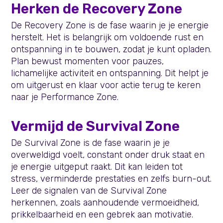
Herken de Recovery Zone
De Recovery Zone is de fase waarin je je energie
herstelt. Het is belangrijk om voldoende rust en
ontspanning in te bouwen, zodat je kunt opladen.
Plan bewust momenten voor pauzes,
lichamelijke activiteit en ontspanning. Dit helpt je
om uitgerust en klaar voor actie terug te keren
naar je Performance Zone.
Vermijd de Survival Zone
De Survival Zone is de fase waarin je je
overweldigd voelt, constant onder druk staat en
je energie uitgeput raakt. Dit kan leiden tot
stress, verminderde prestaties en zelfs burn-out.
Leer de signalen van de Survival Zone
herkennen, zoals aanhoudende vermoeidheid,
prikkelbaarheid en een gebrek aan motivatie.