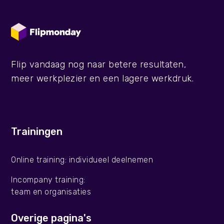
Flip vandaag nog naar betere resultaten,
meer werkplezier en een lagere werkdruk.
Trainingen
Online training: individueel deelnemen
Incompany training:
team en organisaties
Overige pagina's