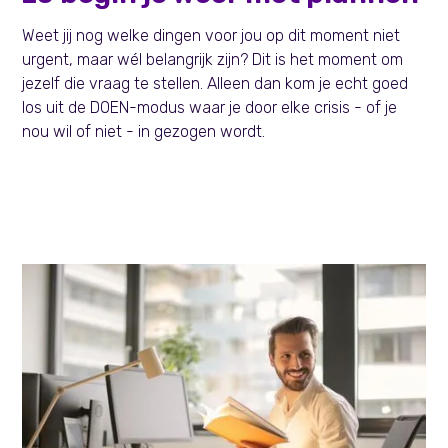
Weet jij nog welke dingen voor jou op dit moment niet
urgent, maar wél belangrijk zijn? Dit is het moment om
jezelf die vraag te stellen. Alleen dan kom je echt goed
los uit de DOEN-modus waar je door elke crisis - of je
nou wil of niet - in gezogen wordt.