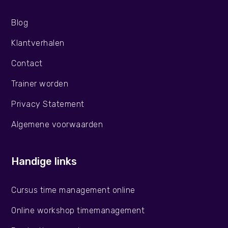
Blog
Klantverhalen
Contact
Trainer worden
Privacy Statement
Algemene voorwaarden
Handige links
Cursus time management online
Online workshop timemanagement