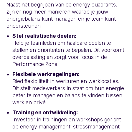
Naast het begrijpen van de energy quadrants,
zijn er nog meer manieren waarop je jouw
energiebalans kunt managen en je team kunt
ondersteunen:
Stel realistische doelen:
Help je teamleden om haalbare doelen te
stellen en prioriteiten te bepalen. Dit voorkomt
overbelasting en zorgt voor focus in de
Performance Zone.
Flexibele werkregelingen:
Bied flexibiliteit in werkuren en werklocaties.
Dit stelt medewerkers in staat om hun energie
beter te managen en balans te vinden tussen
werk en privé.
Training en ontwikkeling:
Investeer in trainingen en workshops gericht
op energy management, stressmanagement