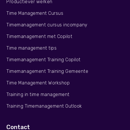
Productiever werken
Time Management Cursus
Timemanagement cursus incompany
Timemanagement met Copilot
Time management tips
Timemanagement Training Copilot
Timemanagement Training Gemeente
Time Management Workshop
Training in time management
Training Timemanagement Outlook
Contact