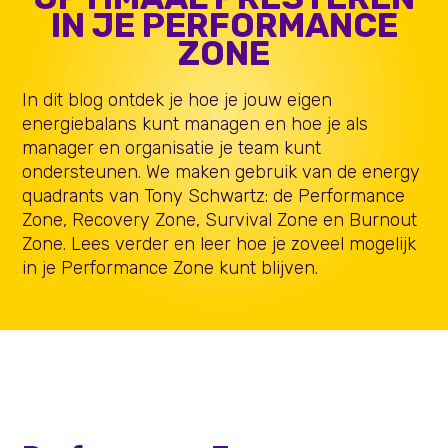
IN JE PERFORMANCE
ZONE
In dit blog ontdek je hoe je jouw eigen
energiebalans kunt managen en hoe je als
manager en organisatie je team kunt
ondersteunen. We maken gebruik van de energy
quadrants van Tony Schwartz: de Performance
Zone, Recovery Zone, Survival Zone en Burnout
Zone. Lees verder en leer hoe je zoveel mogelijk
in je Performance Zone kunt blijven.