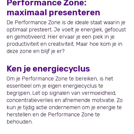
Performance Zone:
maximaal presenteren
De Performance Zone is de ideale staat waarin je
optimaal presteert. Je voelt je energiek, gefocust
en gemotiveerd. Hier ervaar je een piek in je
productiviteit en creativiteit. Maar hoe kom je in
deze zone en blijf je er?
Ken je energiecyclus
Om je Performance Zone te bereiken, is het
essentieel om je eigen energiecyclus te
begrijpen. Let op signalen van vermoeidheid,
concentratieverlies en afnemende motivatie. Zo
kun je tijdig actie ondernemen om je energie te
herstellen en de Performance Zone te
behouden.