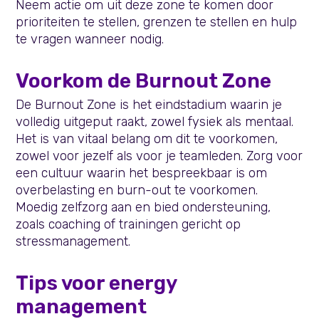
Neem actie om uit deze zone te komen door
prioriteiten te stellen, grenzen te stellen en hulp
te vragen wanneer nodig.
Voorkom de Burnout Zone
De Burnout Zone is het eindstadium waarin je
volledig uitgeput raakt, zowel fysiek als mentaal.
Het is van vitaal belang om dit te voorkomen,
zowel voor jezelf als voor je teamleden. Zorg voor
een cultuur waarin het bespreekbaar is om
overbelasting en burn-out te voorkomen.
Moedig zelfzorg aan en bied ondersteuning,
zoals coaching of trainingen gericht op
stressmanagement.
Tips voor energy
management