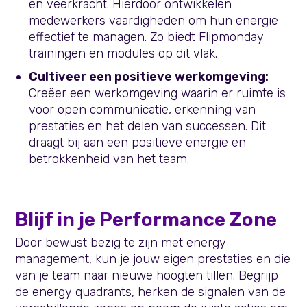
en veerkracht. Hierdoor ontwikkelen
medewerkers vaardigheden om hun energie
effectief te managen. Zo biedt Flipmonday
trainingen en modules op dit vlak.
Cultiveer een positieve werkomgeving:
Creëer een werkomgeving waarin er ruimte is
voor open communicatie, erkenning van
prestaties en het delen van successen. Dit
draagt bij aan een positieve energie en
betrokkenheid van het team.
Blijf in je Performance Zone
Door bewust bezig te zijn met energy
management, kun je jouw eigen prestaties en die
van je team naar nieuwe hoogten tillen. Begrijp
de energy quadrants, herken de signalen van de