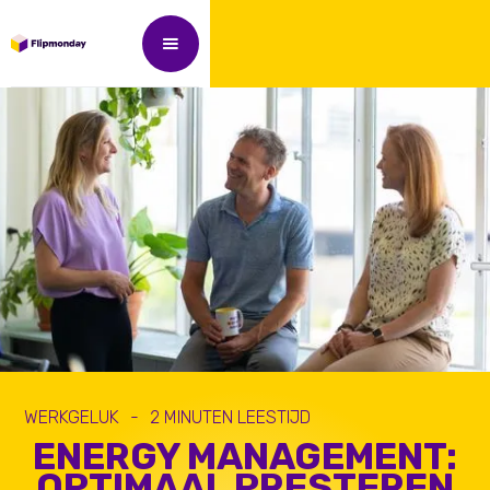
WERKGELUK
-
2
MINUTEN LEESTIJD
ENERGY MANAGEMENT:
OPTIMAAL PRESTEREN