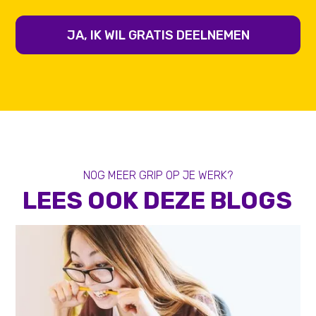
JA, IK WIL GRATIS DEELNEMEN
NOG MEER GRIP OP JE WERK?
LEES OOK DEZE BLOGS