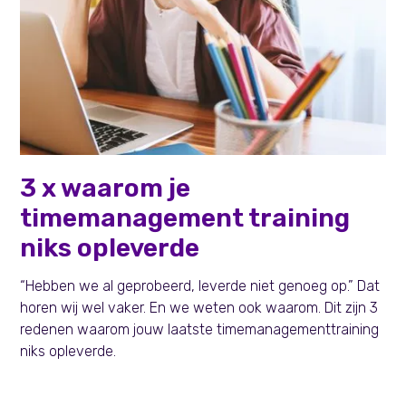
Learning & Development
3 x waarom je
timemanagement training
niks opleverde
“Hebben we al geprobeerd, leverde niet genoeg op.” Dat
horen wij wel vaker. En we weten ook waarom. Dit zijn 3
redenen waarom jouw laatste timemanagementtraining
niks opleverde.