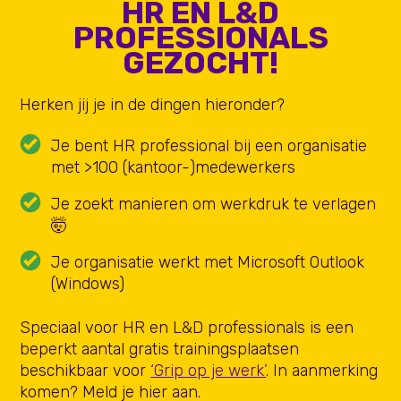
HR EN L&D
PROFESSIONALS
GEZOCHT!
Herken jij je in de dingen hieronder?
Je bent HR professional bij een organisatie
met >100 (kantoor-)medewerkers
Je zoekt manieren om werkdruk te verlagen
🤯
Je organisatie werkt met Microsoft Outlook
(Windows)
Speciaal voor HR en L&D professionals is een
beperkt aantal gratis trainingsplaatsen
beschikbaar voor
‘Grip op je werk’
. In aanmerking
komen? Meld je hier aan.