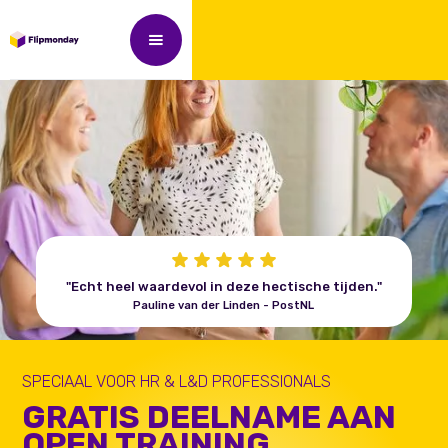
"Echt heel waardevol in deze hectische tijden."
Pauline van der Linden - PostNL
SPECIAAL VOOR HR & L&D PROFESSIONALS
GRATIS DEELNAME AAN
OPEN TRAINING