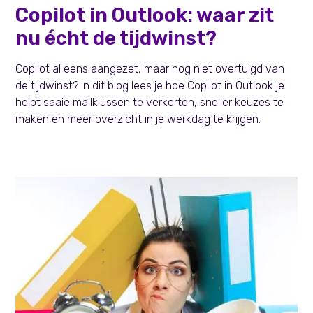
Persoonlijke effectiviteit
Copilot in Outlook: waar zit
nu écht de tijdwinst?
Copilot al eens aangezet, maar nog niet overtuigd van
de tijdwinst? In dit blog lees je hoe Copilot in Outlook je
helpt saaie mailklussen te verkorten, sneller keuzes te
maken en meer overzicht in je werkdag te krijgen.