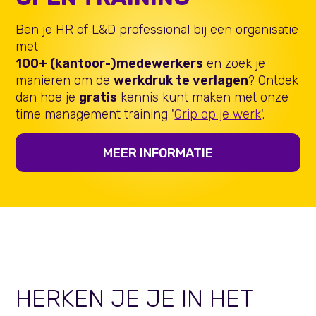
Ben je HR of L&D professional bij een organisatie
met
100+ (kantoor-)medewerkers
en zoek je
manieren om de
werkdruk te verlagen
? Ontdek
dan hoe je
gratis
kennis kunt maken met onze
time management training '
Grip op je werk
'.
MEER INFORMATIE
HERKEN JE JE IN HET