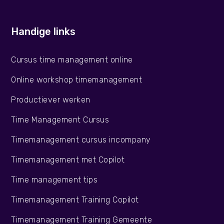
Handige links
Cursus time management online
Online workshop timemanagement
Productiever werken
Time Management Cursus
Timemanagement cursus incompany
Timemanagement met Copilot
Time management tips
Timemanagement Training Copilot
Timemanagement Training Gemeente