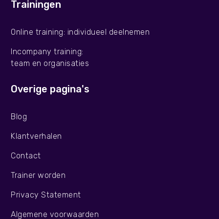
Trainingen
Online training: individueel deelnemen
Incompany training:
team en organisaties
Overige pagina's
Blog
Klantverhalen
Contact
Trainer worden
Privacy Statement
Algemene voorwaarden