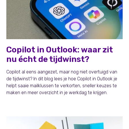
Persoonlijke effectiviteit
Copilot in Outlook: waar zit
nu écht de tijdwinst?
Copilot al eens aangezet, maar nog niet overtuigd van
de tijdwinst? In dit blog lees je hoe Copilot in Outlook je
helpt saaie mailklussen te verkorten, sneller keuzes te
maken en meer overzicht in je werkdag te krijgen.