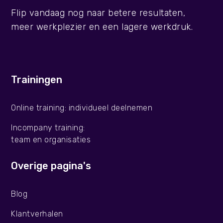
Flip vandaag nog naar betere resultaten,
meer werkplezier en een lagere werkdruk.
Trainingen
Online training: individueel deelnemen
Incompany training:
team en organisaties
Overige pagina's
Blog
Klantverhalen