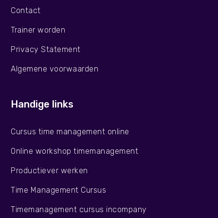
Contact
Trainer worden
Privacy Statement
Algemene voorwaarden
Handige links
Cursus time management online
Online workshop timemanagement
Productiever werken
Time Management Cursus
Timemanagement cursus incompany