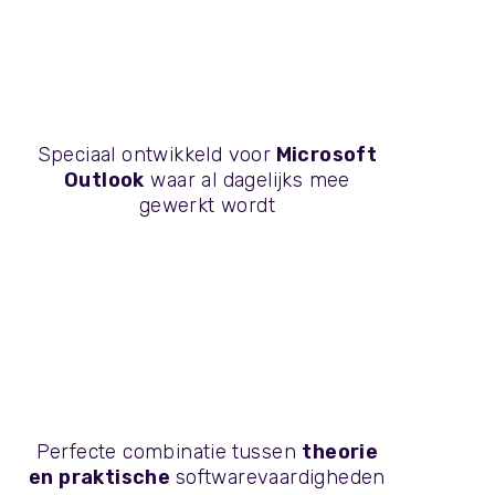
Speciaal ontwikkeld voor
Microsoft
Outlook
waar al dagelijks mee
gewerkt wordt
Perfecte combinatie
tussen
theorie
en praktische
softwarevaardigheden