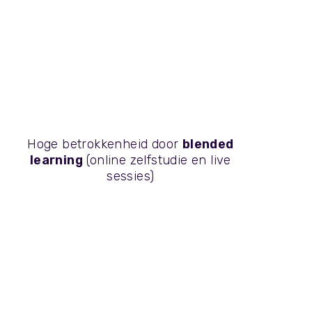
Hoge betrokkenheid door
blended
learning
(online zelfstudie en live
sessies)