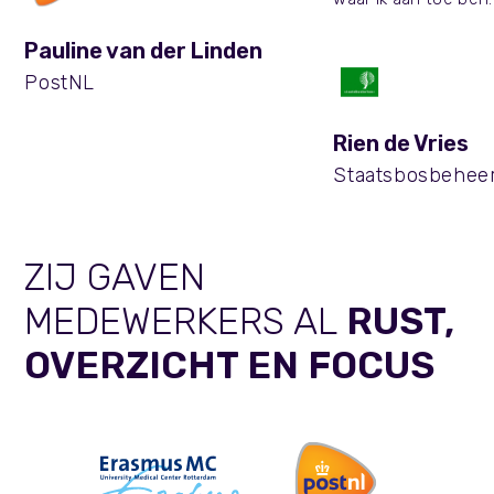
Pauline van der Linden
PostNL
Rien de Vries
Staatsbosbehee
ZIJ GAVEN
MEDEWERKERS AL
RUST,
OVERZICHT EN FOCUS