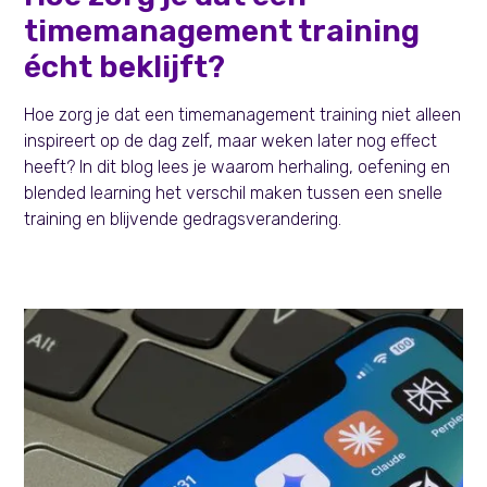
timemanagement training
écht beklijft?
Hoe zorg je dat een timemanagement training niet alleen
inspireert op de dag zelf, maar weken later nog effect
heeft? In dit blog lees je waarom herhaling, oefening en
blended learning het verschil maken tussen een snelle
training en blijvende gedragsverandering.