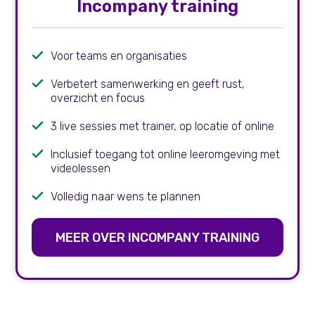
Incompany training
Voor teams en organisaties
Verbetert samenwerking en geeft rust,
overzicht en focus
3 live sessies met trainer, op locatie of online
Inclusief toegang tot online leeromgeving met
videolessen
Volledig naar wens te plannen
MEER OVER INCOMPANY TRAINING