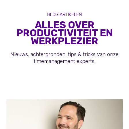
BLOG ARTIKELEN
ALLES OVER
PRODUCTIVITEIT EN
WERKPLEZIER
Nieuws, achtergronden, tips & tricks van onze
timemanagement experts.