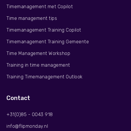
Timemanagement met Copilot
Time management tips
Timemanagement Training Copilot
Timemanagement Training Gemeente
Time Management Workshop
Training in time management
Training Timemanagement Outlook
Contact
+31(0)85 - 0043 918
info@flipmonday.nl