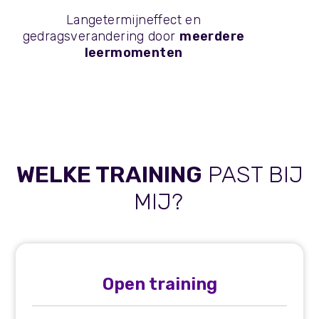
Langetermijneffect en
gedragsverandering door
meerdere
leermomenten
WELKE TRAINING
PAST BIJ
MIJ?
Open training