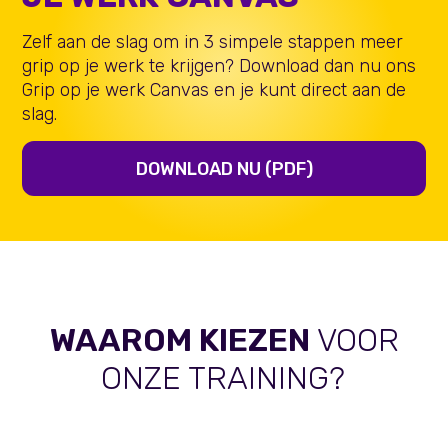
Zelf aan de slag om in 3 simpele stappen meer
grip op je werk te krijgen? Download dan nu ons
Grip op je werk Canvas en je kunt direct aan de
slag.
DOWNLOAD NU (PDF)
WAAROM KIEZEN
VOOR
ONZE TRAINING?