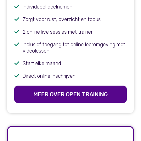
Individueel deelnemen
Zorgt voor rust, overzicht en focus
2 online live sessies met trainer
Inclusief toegang tot online leeromgeving met
videolessen
Start elke maand
Direct online inschrijven
MEER OVER OPEN TRAINING