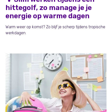
hittegolf, zo manage je je
energie op warme dagen
Warm weer op komst? Zo blijf je scherp tijdens tropische
werkdagen.