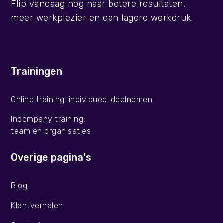
Flip vandaag nog naar betere resultaten,
meer werkplezier en een lagere werkdruk.
Trainingen
Online training: individueel deelnemen
Incompany training:
team en organisaties
Overige pagina's
Blog
Klantverhalen