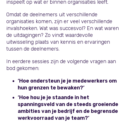
inspeelt op wat er binnen organisaties leeft.
Omdat de deelnemers uit verschillende
organisaties komen, zijn er veel verschillende
invalshoeken. Wat was succesvol? En wat waren
de uitdagingen? Zo vindt waardevolle
uitwisseling plaats van kennis en ervaringen
tussen de deelnemers.
In eerdere sessies zijn de volgende vragen aan
bod gekomen:
‘Hoe ondersteun je je medewerkers om
hun grenzen te bewaken?’
‘Hoe hou je je staande in het
spanningsveld van de steeds groeiende
ambities van je bedrijf en de begrensde
werkvoorraad van je team?’