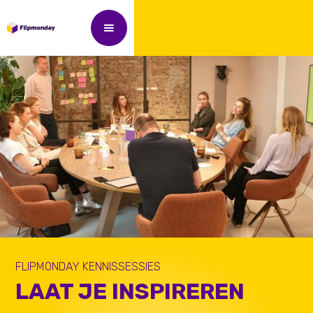
FLIPMONDAY KENNISSESSIES
LAAT JE INSPIREREN