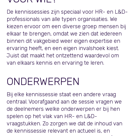
De kennissessies zijn speciaal voor HR- en L&D-
professionals van alle typen organisaties. We
kiezen ervoor om een diverse groep mensen bij
elkaar te brengen, omdat we zien dat iedereen
binnen dit vakgebied weer eigen expertise en
ervaring heeft, en een eigen invalshoek kiest.
Juist dat maakt het ontzettend waardevol om
van elkaars kennis en ervaring te leren.
ONDERWERPEN
Bij elke kennissessie staat een andere vraag
centraal. Voorafgaand aan de sessie vragen we
de deelnemers welke onderwerpen er bij hen
spelen op het vlak van HR- en L&D-
vraagstukken. Zo zorgen we dat de inhoud van
de kennissessie relevant en actueel is, en