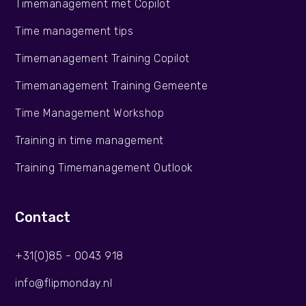
Timemanagement met Copilot
Time management tips
Timemanagement Training Copilot
Timemanagement Training Gemeente
Time Management Workshop
Training in time management
Training Timemanagement Outlook
Contact
+31(0)85 - 0043 918
info@flipmonday.nl