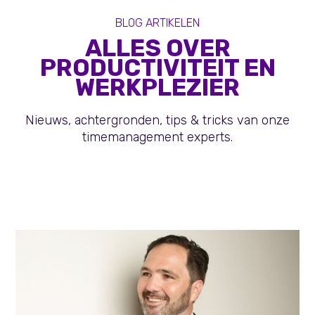
BLOG ARTIKELEN
ALLES OVER
PRODUCTIVITEIT EN
WERKPLEZIER
Nieuws, achtergronden, tips & tricks van onze
timemanagement experts.