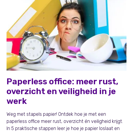
Persoonlijke effectiviteit
Paperless office: meer rust,
overzicht en veiligheid in je
werk
Weg met stapels papier! Ontdek hoe je met een
paperless office meer rust, overzicht én veiligheid krijgt.
In 5 praktische stappen leer je hoe je papier loslaat en