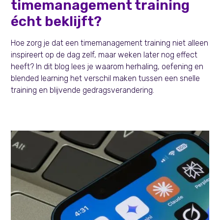
timemanagement training
écht beklijft?
Hoe zorg je dat een timemanagement training niet alleen
inspireert op de dag zelf, maar weken later nog effect
heeft? In dit blog lees je waarom herhaling, oefening en
blended learning het verschil maken tussen een snelle
training en blijvende gedragsverandering.