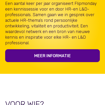
Een aantal keer per jaar organiseert Flipmonday
een kennissessie voor en door HR-en L&D-
professionals. Samen gaan we in gesprek over
actuele HR-thema’s rond persoonlijke
ontwikkeling, vitaliteit en productiviteit. Een
waardevol netwerk en een bron van nieuwe
kennis en inspiratie voor elke HR- en L&D
professional.
MEER INFORMATIE
VOOR WIE?