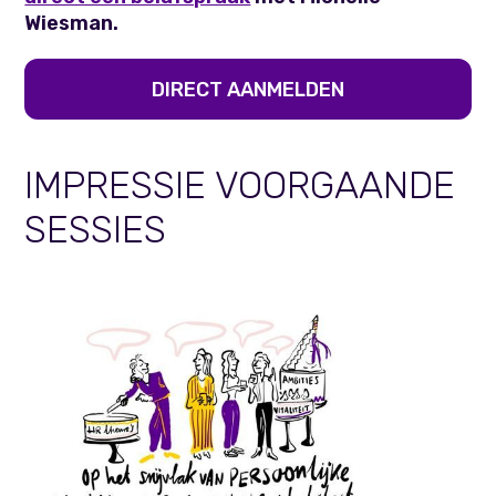
Wiesman.
DIRECT AANMELDEN
IMPRESSIE VOORGAANDE
SESSIES