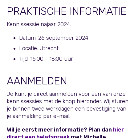
PRAKTISCHE INFORMATIE
Kennissessie najaar 2024:
Datum: 26 september 2024
Locatie: Utrecht
Tijd: 15:00 - 18:00 uur
AANMELDEN
Je kunt je direct aanmelden voor een van onze
kennissessies met de knop hieronder. Wij sturen
je binnen twee werkdagen een bevestiging van
je aanmelding per e-mail.
Wil je eerst meer informatie? Plan dan
hier
direct een belafspraak
met Michelle