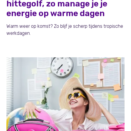
hittegolf, zo manage je je
energie op warme dagen
Warm weer op komst? Zo blijf je scherp tijdens tropische
werkdagen.