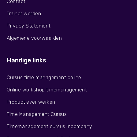
Contact
Trainer worden
Privacy Statement
Algemene voorwaarden
Handige links
Cursus time management online
Online workshop timemanagement
Productiever werken
Time Management Cursus
Timemanagement cursus incompany